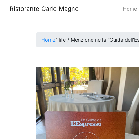
Ristorante Carlo Magno
Home
Home
/ life / Menzione ne la “Guida dell’