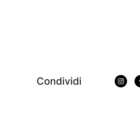
Condividi
Ristorante Carlo