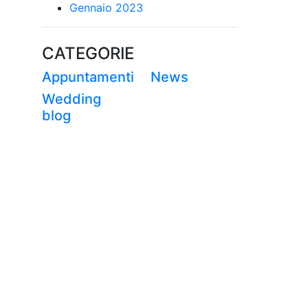
Gennaio 2023
CATEGORIE
Appuntamenti
News
Wedding
blog