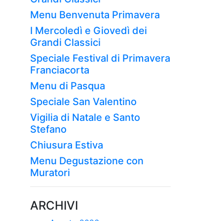
Menu Benvenuta Primavera
I Mercoledì e Giovedì dei
Grandi Classici
Speciale Festival di Primavera
Franciacorta
Menu di Pasqua
Speciale San Valentino
Vigilia di Natale e Santo
Stefano
Chiusura Estiva
Menu Degustazione con
Muratori
ARCHIVI