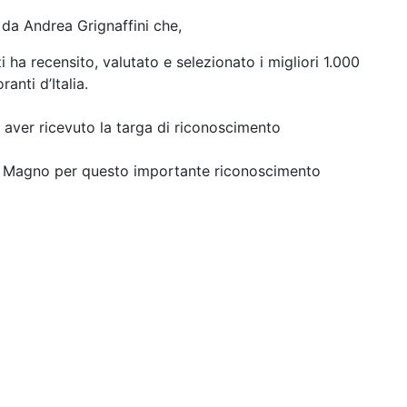
da Andrea Grignaffini che,
 ha recensito, valutato e selezionato i migliori 1.000
oranti d’Italia.
 aver ricevuto la targa di riconoscimento
lo Magno per questo importante riconoscimento