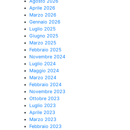
Agosto 2026
Aprile 2026
Marzo 2026
Gennaio 2026
Luglio 2025
Giugno 2025
Marzo 2025
Febbraio 2025
Novembre 2024
Luglio 2024
Maggio 2024
Marzo 2024
Febbraio 2024
Novembre 2023
Ottobre 2023
Luglio 2023
Aprile 2023
Marzo 2023
Febbraio 2023