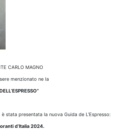
NTE CARLO MAGNO
ssere menzionato ne la
 DELL’ESPRESSO”
 è stata presentata la nuova Guida de L’Espresso:
oranti d’Italia 2024.