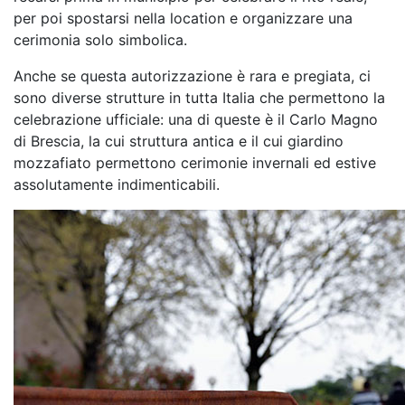
per poi spostarsi nella location e organizzare una
cerimonia solo simbolica.
Anche se questa autorizzazione è rara e pregiata, ci
sono diverse strutture in tutta Italia che permettono la
celebrazione ufficiale: una di queste è il Carlo Magno
di Brescia, la cui struttura antica e il cui giardino
mozzafiato permettono cerimonie invernali ed estive
assolutamente indimenticabili.