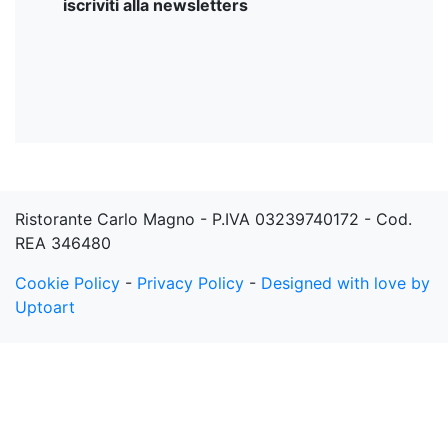
iscriviti alla newsletters
Iscriviti
Ristorante Carlo Magno - P.IVA 03239740172 - Cod.
REA 346480
Cookie Policy
-
Privacy Policy
-
Designed with love by
Uptoart