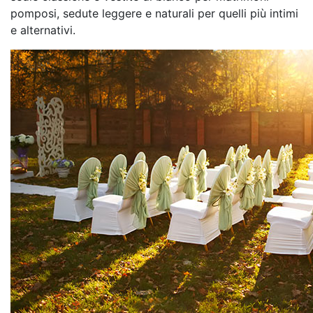
pomposi, sedute leggere e naturali per quelli più intimi
e alternativi.