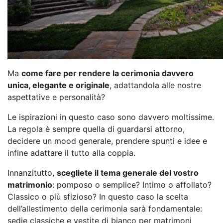
Ma
come fare per rendere la cerimonia davvero
unica, elegante e originale
, adattandola alle nostre
aspettative e personalità?
Le ispirazioni in questo caso sono davvero moltissime.
La regola è sempre quella di guardarsi attorno,
decidere un mood generale, prendere spunti e idee e
infine adattare il tutto alla coppia.
Innanzitutto,
scegliete il tema generale del vostro
matrimonio
: pomposo o semplice? Intimo o affollato?
Classico o più sfizioso? In questo caso la scelta
dell’allestimento della cerimonia sarà fondamentale:
sedie classiche e vestite di bianco per matrimoni