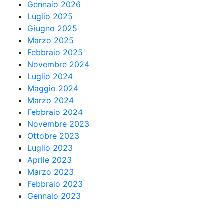
Gennaio 2026
Luglio 2025
Giugno 2025
Marzo 2025
Febbraio 2025
Novembre 2024
Luglio 2024
Maggio 2024
Marzo 2024
Febbraio 2024
Novembre 2023
Ottobre 2023
Luglio 2023
Aprile 2023
Marzo 2023
Febbraio 2023
Gennaio 2023