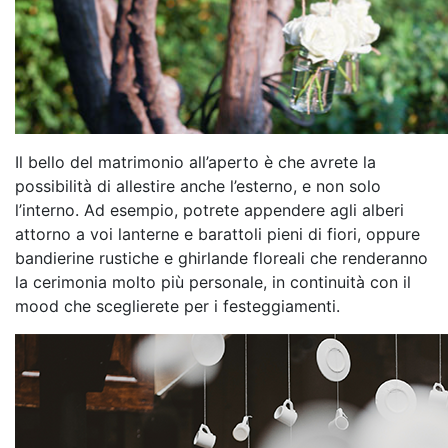
Il bello del matrimonio all’aperto è che avrete la
possibilità di allestire anche l’esterno, e non solo
l’interno. Ad esempio, potrete appendere agli alberi
attorno a voi lanterne e barattoli pieni di fiori, oppure
bandierine rustiche e ghirlande floreali che renderanno
la cerimonia molto più personale, in continuità con il
mood che sceglierete per i festeggiamenti.