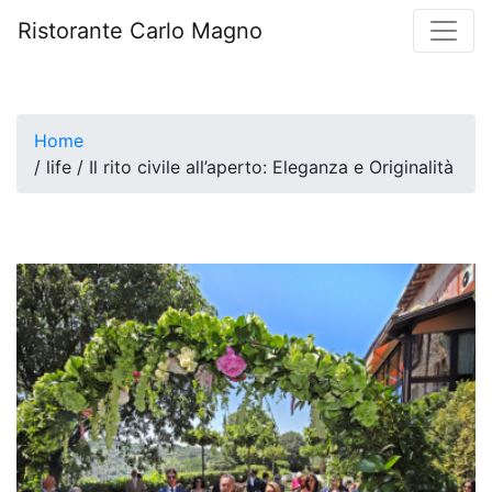
Ristorante Carlo Magno
Home
/ life / Il rito civile all’aperto: Eleganza e Originalità