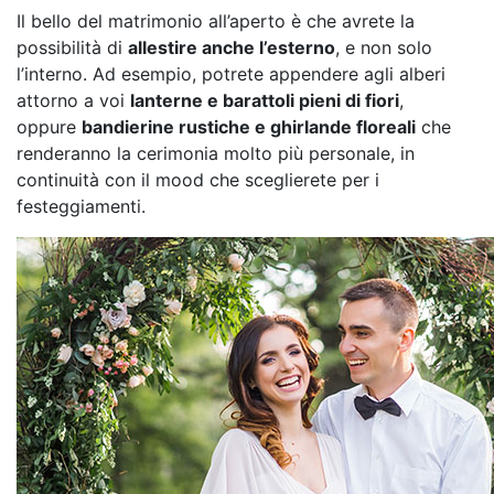
Il bello del matrimonio all’aperto è che avrete la
possibilità di
allestire anche l’esterno
, e non solo
l’interno. Ad esempio, potrete appendere agli alberi
attorno a voi
lanterne e barattoli pieni di fiori
,
oppure
bandierine rustiche e ghirlande floreali
che
renderanno la cerimonia molto più personale, in
continuità con il mood che sceglierete per i
festeggiamenti.