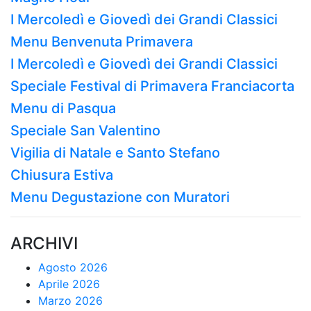
I Mercoledì e Giovedì dei Grandi Classici
Menu Benvenuta Primavera
I Mercoledì e Giovedì dei Grandi Classici
Speciale Festival di Primavera Franciacorta
Menu di Pasqua
Speciale San Valentino
Vigilia di Natale e Santo Stefano
Chiusura Estiva
Menu Degustazione con Muratori
ARCHIVI
Agosto 2026
Aprile 2026
Marzo 2026