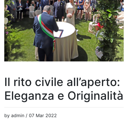
Il rito civile all’aperto:
Eleganza e Originalità
by admin / 07 Mar 2022